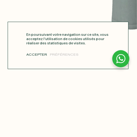
En poursuivant votre navigation sur ce site, vous
acceptez l’utilisation de cookies utilisés pour
réaliser des statistiques de visites.
ACCEPTER
PRÉFÉRENCES