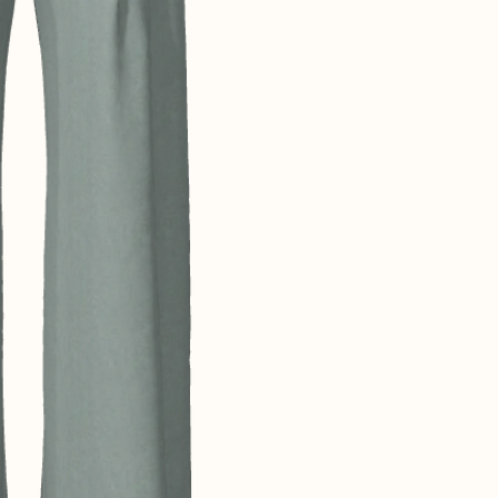
CONTACT@T