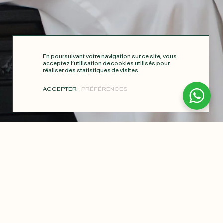
En poursuivant votre navigation sur ce site, vous
acceptez l’utilisation de cookies utilisés pour
réaliser des statistiques de visites.
ACCEPTER
PRÉFÉRENCES