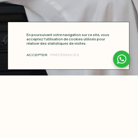
En poursuivant votre navigation sur ce site, vous
acceptez l’utilisation de cookies utilisés pour
réaliser des statistiques de visites.
ACCEPTER
PRÉFÉRENCES