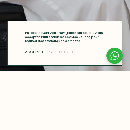
En poursuivant votre navigation sur ce site, vous
acceptez l’utilisation de cookies utilisés pour
réaliser des statistiques de visites.
ACCEPTER
PRÉFÉRENCES