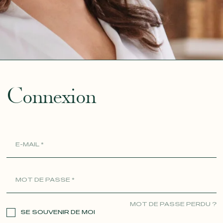
ue
Connexion
MOT DE PASSE PERDU ?
SE SOUVENIR DE MOI