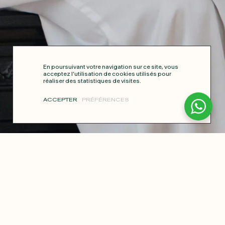
En poursuivant votre navigation sur ce site, vous
acceptez l’utilisation de cookies utilisés pour
réaliser des statistiques de visites.
ACCEPTER
PRÉFÉRENCES