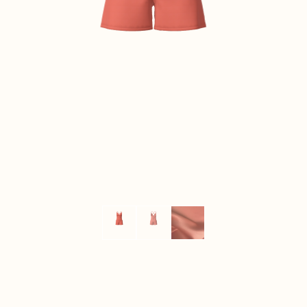
CONTACT