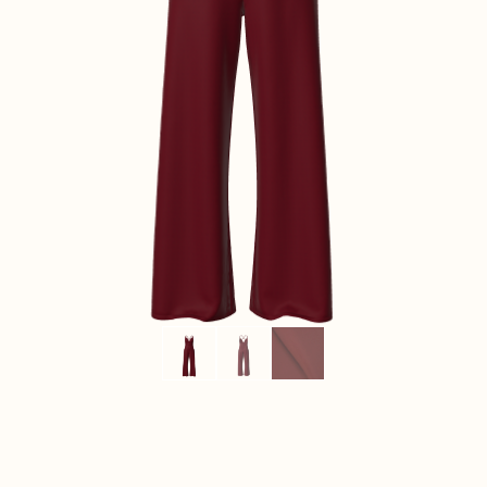
CONTACT