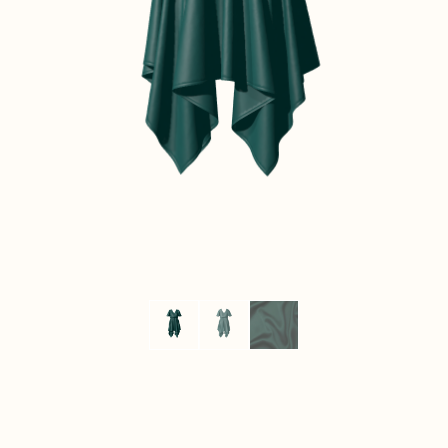
CONTACT