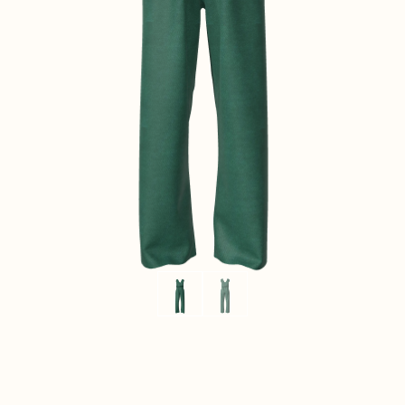
CONTACT