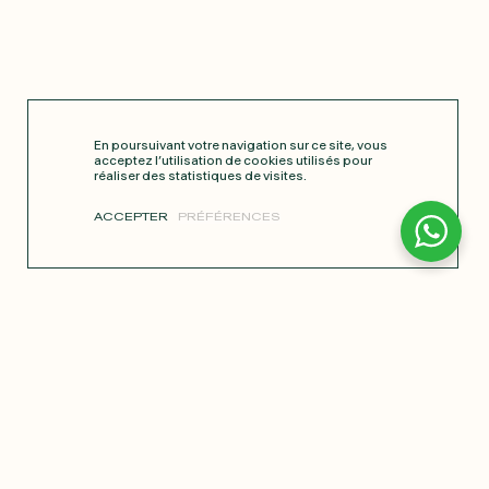
En poursuivant votre navigation sur ce site, vous
acceptez l’utilisation de cookies utilisés pour
réaliser des statistiques de visites.
ACCEPTER
PRÉFÉRENCES