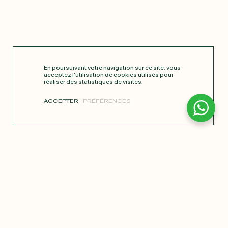
En poursuivant votre navigation sur ce site, vous
acceptez l’utilisation de cookies utilisés pour
réaliser des statistiques de visites.
ACCEPTER
PRÉFÉRENCES