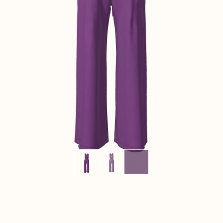
CONTACT