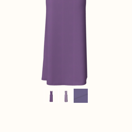
CONTACT