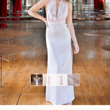
CONTACT