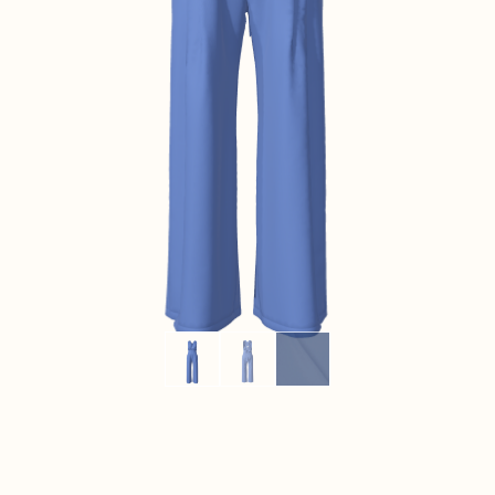
CONTACT