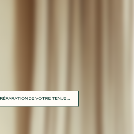
RÉPARATION DE VOTRE TENUE ...