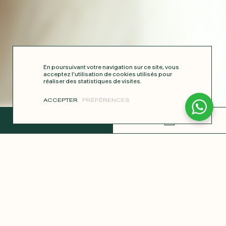
En poursuivant votre navigation sur ce site, vous
acceptez l’utilisation de cookies utilisés pour
réaliser des statistiques de visites.
ACCEPTER
PRÉFÉRENCES
TERMINER