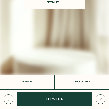
CONTACT
TENUE ...
BASE
MATIÈRES
TERMINER