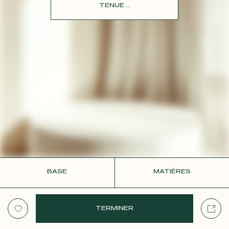
CONTACT
TENUE ...
BASE
MATIÈRES
TERMINER