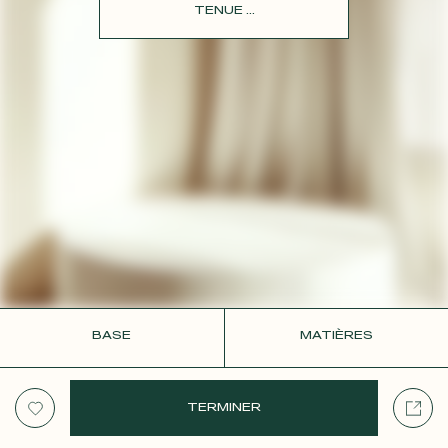
CONTACT
TENUE ...
BASE
MATIÈRES
TERMINER