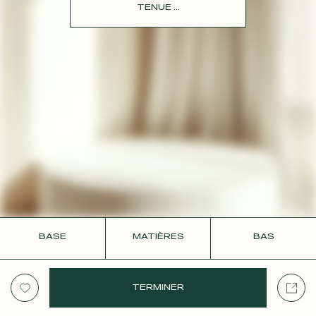
CONTACT
TENUE ...
BASE
MATIÈRES
BAS
TERMINER