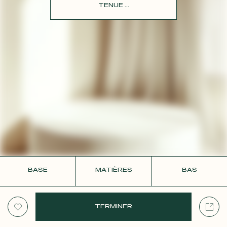
CONTACT
TENUE ...
BASE
MATIÈRES
BAS
TERMINER