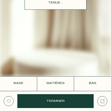
CONTACT
TENUE ...
BASE
MATIÈRES
BAS
TERMINER