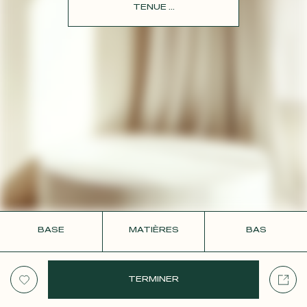
CONTACT
TENUE ...
BASE
MATIÈRES
BAS
TERMINER