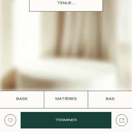
CONTACT
TENUE ...
BASE
MATIÈRES
BAS
TERMINER