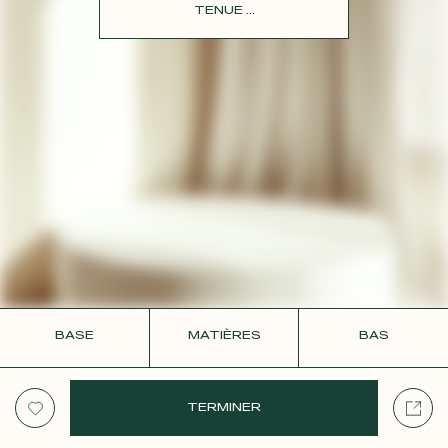
CONTACT
TENUE ...
BASE
MATIÈRES
BAS
TERMINER