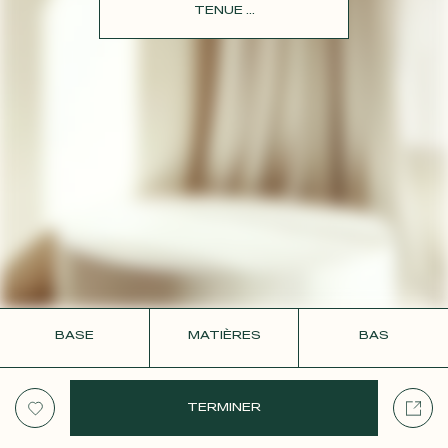
CONTACT
TENUE ...
BASE
MATIÈRES
BAS
TERMINER