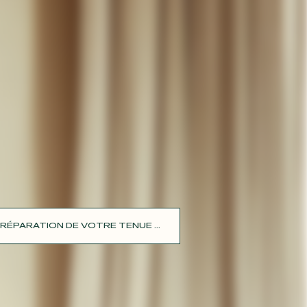
RÉPARATION DE VOTRE TENUE ...