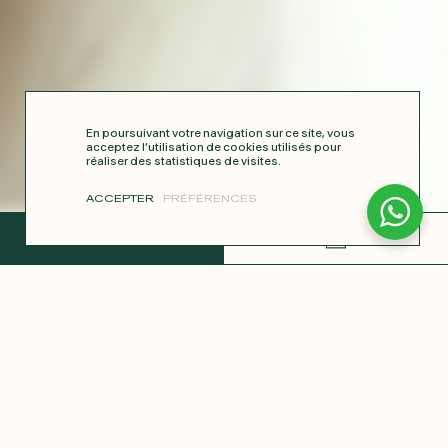
En poursuivant votre navigation sur ce site, vous
acceptez l’utilisation de cookies utilisés pour
réaliser des statistiques de visites.
ACCEPTER
PRÉFÉRENCES
TERMINER