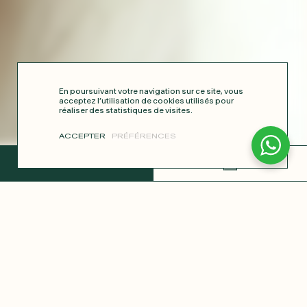
En poursuivant votre navigation sur ce site, vous
acceptez l’utilisation de cookies utilisés pour
réaliser des statistiques de visites.
ACCEPTER
PRÉFÉRENCES
TERMINER