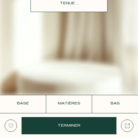
CONTACT
TENUE ...
BASE
MATIÈRES
BAS
TERMINER