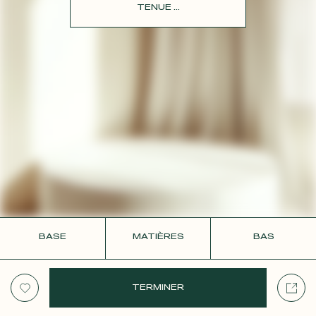
CONTACT
TENUE ...
BASE
MATIÈRES
BAS
TERMINER