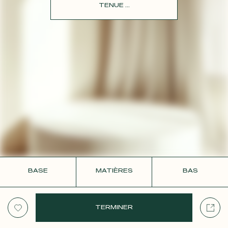
CONTACT
TENUE ...
BASE
MATIÈRES
BAS
TERMINER