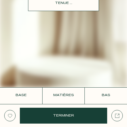
CONTACT
TENUE ...
BASE
MATIÈRES
BAS
TERMINER