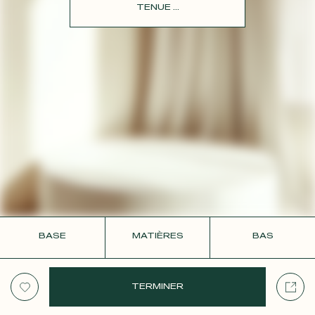
CONTACT
TENUE ...
BASE
MATIÈRES
BAS
TERMINER