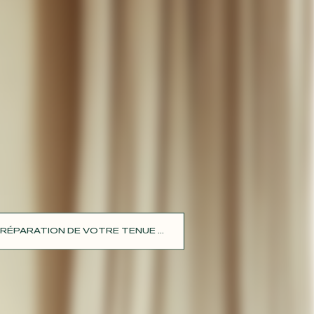
RÉPARATION DE VOTRE TENUE ...