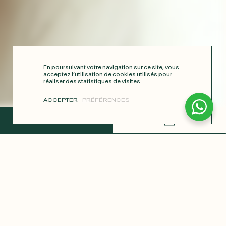
En poursuivant votre navigation sur ce site, vous
acceptez l’utilisation de cookies utilisés pour
réaliser des statistiques de visites.
ACCEPTER
PRÉFÉRENCES
TERMINER