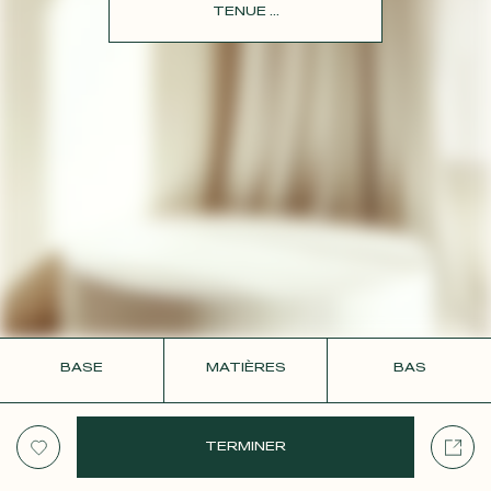
CONTACT
TENUE ...
BASE
MATIÈRES
BAS
TERMINER