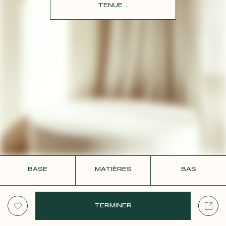
CONTACT
TENUE ...
BASE
MATIÈRES
BAS
TERMINER