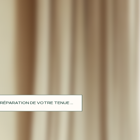
RÉPARATION DE VOTRE TENUE ...