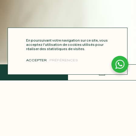
En poursuivant votre navigation sur ce site, vous
acceptez l’utilisation de cookies utilisés pour
réaliser des statistiques de visites.
ACCEPTER
PRÉFÉRENCES
TERMINER