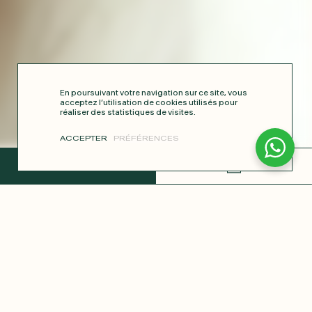
En poursuivant votre navigation sur ce site, vous
acceptez l’utilisation de cookies utilisés pour
réaliser des statistiques de visites.
ACCEPTER
PRÉFÉRENCES
TERMINER