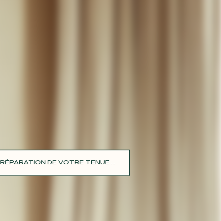
RÉPARATION DE VOTRE TENUE ...