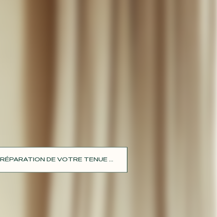
RÉPARATION DE VOTRE TENUE ...