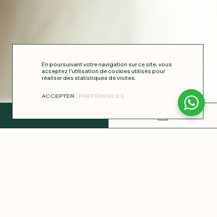
En poursuivant votre navigation sur ce site, vous
acceptez l’utilisation de cookies utilisés pour
réaliser des statistiques de visites.
ACCEPTER
PRÉFÉRENCES
TERMINER