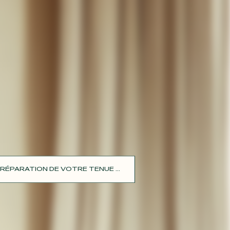
RÉPARATION DE VOTRE TENUE ...