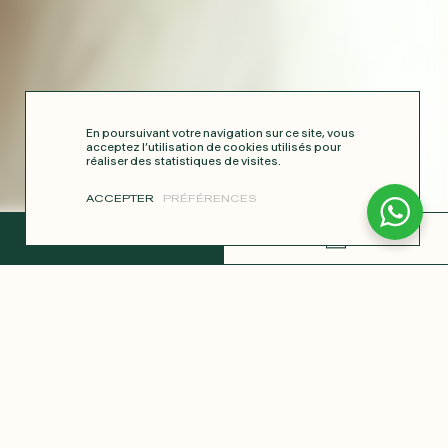
En poursuivant votre navigation sur ce site, vous
acceptez l’utilisation de cookies utilisés pour
réaliser des statistiques de visites.
ACCEPTER
PRÉFÉRENCES
TERMINER