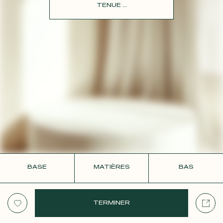
CONTACT
TENUE ...
BASE
MATIÈRES
BAS
TERMINER