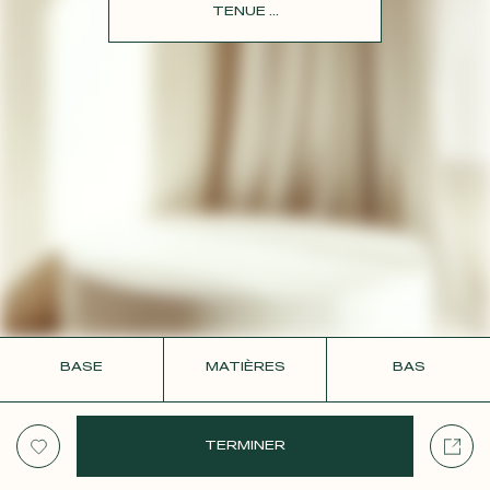
CONTACT
TENUE ...
BASE
MATIÈRES
BAS
TERMINER