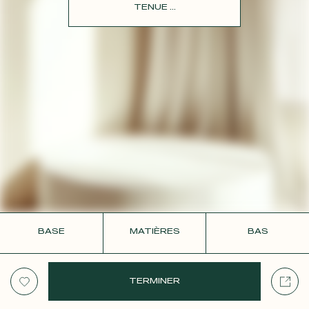
CONTACT
TENUE ...
BASE
MATIÈRES
BAS
TERMINER