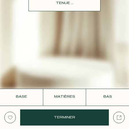
CONTACT
TENUE ...
BASE
MATIÈRES
BAS
TERMINER