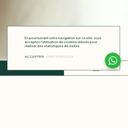
En poursuivant votre navigation sur ce site, vous
acceptez l’utilisation de cookies utilisés pour
réaliser des statistiques de visites.
ACCEPTER
PRÉFÉRENCES
TERMINER