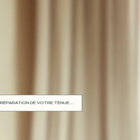
RÉPARATION DE VOTRE TENUE ...