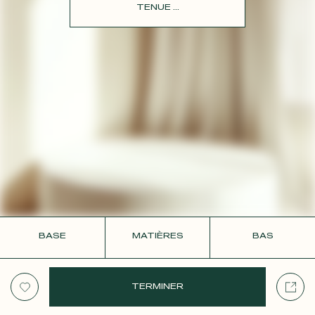
CONTACT
TENUE ...
BASE
MATIÈRES
BAS
TERMINER