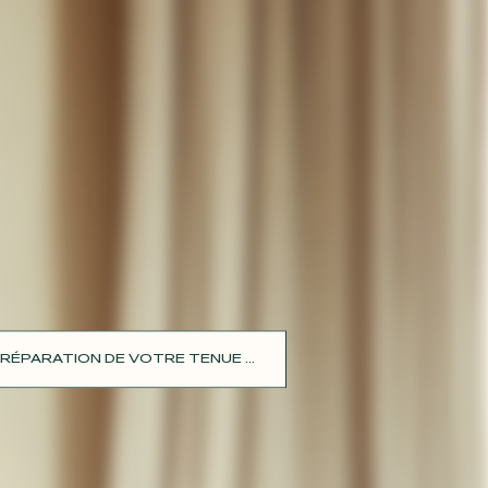
RÉPARATION DE VOTRE TENUE ...