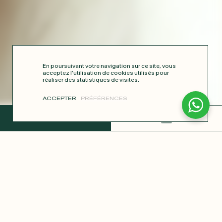
En poursuivant votre navigation sur ce site, vous
acceptez l’utilisation de cookies utilisés pour
réaliser des statistiques de visites.
ACCEPTER
PRÉFÉRENCES
TERMINER