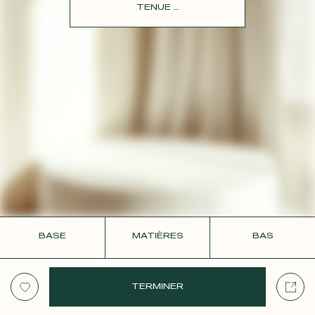
CONTACT
TENUE ...
BASE
MATIÈRES
BAS
TERMINER