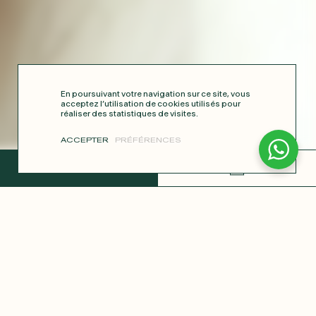
En poursuivant votre navigation sur ce site, vous
acceptez l’utilisation de cookies utilisés pour
réaliser des statistiques de visites.
ACCEPTER
PRÉFÉRENCES
TERMINER