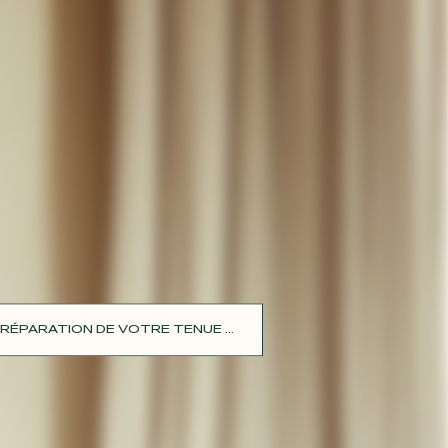
RÉPARATION DE VOTRE TENUE ...