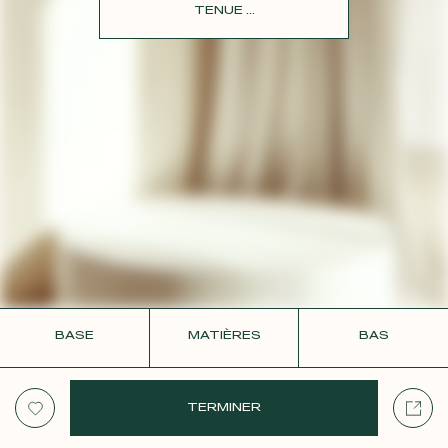
CONTACT
TENUE ...
BASE
MATIÈRES
BAS
TERMINER